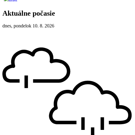
Aktuálne počasie
dnes, pondelok 10. 8. 2026