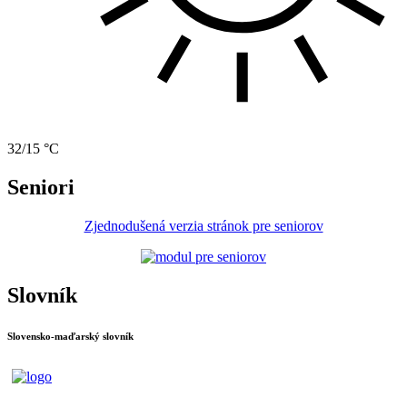
32/15 °C
Seniori
Zjednodušená verzia stránok pre seniorov
Slovník
Slovensko-maďarský slovník