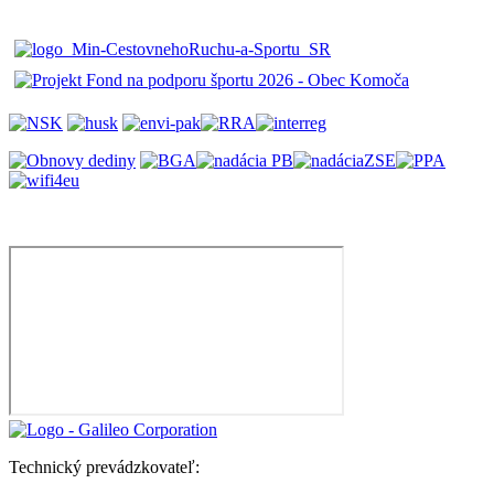
Technický prevádzkovateľ: