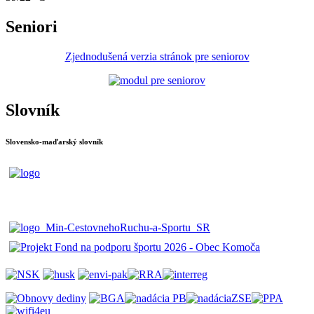
Seniori
Zjednodušená verzia stránok pre seniorov
Slovník
Slovensko-maďarský slovník