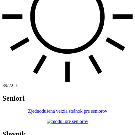
39/22 °C
Seniori
Zjednodušená verzia stránok pre seniorov
Slovník