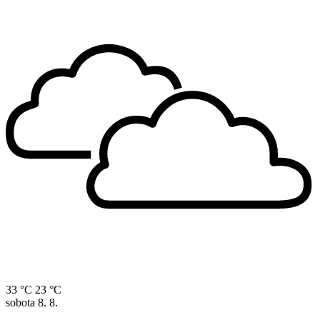
33 °C
23 °C
sobota
8. 8.