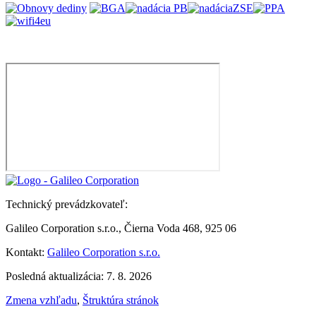
Technický prevádzkovateľ:
Galileo Corporation s.r.o., Čierna Voda 468, 925 06
Kontakt:
Galileo Corporation s.r.o.
Posledná aktualizácia: 7. 8. 2026
Zmena vzhľadu
,
Štruktúra stránok