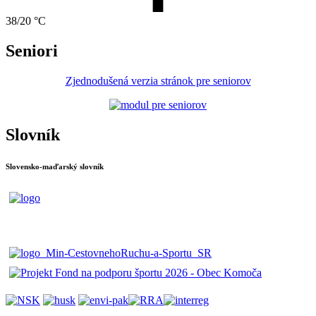
38/20 °C
Seniori
Zjednodušená verzia stránok pre seniorov
Slovník
Slovensko-maďarský slovník