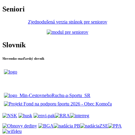
Seniori
Zjednodušená verzia stránok pre seniorov
Slovník
Slovensko-maďarský slovník