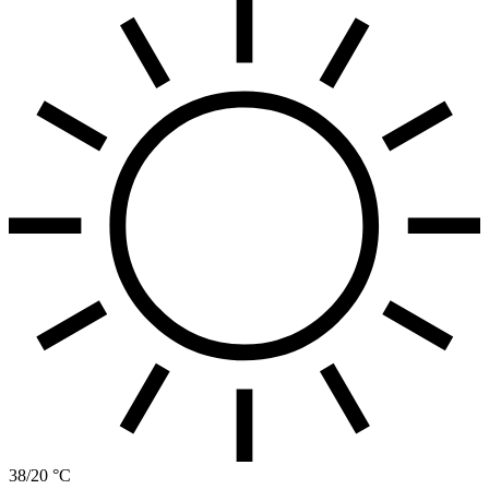
38/20 °C