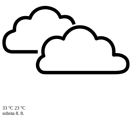
33 °C
23 °C
sobota
8. 8.