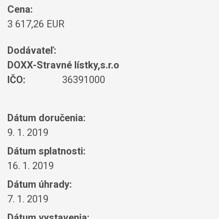
Cena:
3 617,26 EUR
Dodávateľ:
DOXX-Stravné lístky,s.r.o
IČO:
36391000
Dátum doručenia:
9. 1. 2019
Dátum splatnosti:
16. 1. 2019
Dátum úhrady:
7. 1. 2019
Dátum vystavenia: